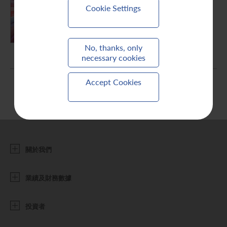
Cookie Settings
聯繫我們
PDF (6.4 MB)
No, thanks, only
necessary cookies
Accept Cookies
關於我們
業績及財務數據
投資者