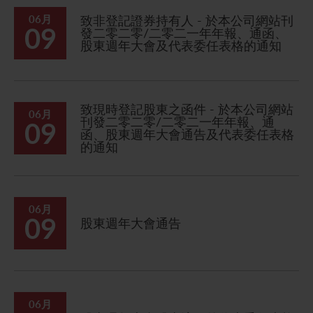
06月
致非登記證券持有人 - 於本公司網站刊
09
發二零二零/二零二一年年報、通函、
股東週年大會及代表委任表格的通知
致現時登記股東之函件 - 於本公司網站
06月
刊發二零二零/二零二一年年報、通
09
函、股東週年大會通告及代表委任表格
的通知
06月
09
股東週年大會通告
06月