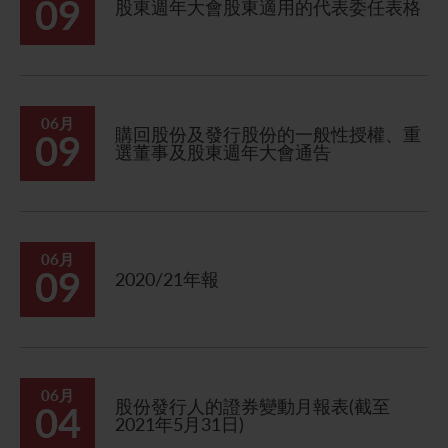
09
股東週年大會股東適用的代表委任表格
06月
購回股份及發行股份的一般性授權、重
09
選董事及股東週年大會通告
06月
09
2020/21年報
06月
股份發行人的證券變動月報表(截至
04
2021年5月31日)