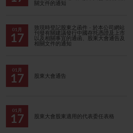
關文件的通知
致現時登記股東之函件 - 於本公司網站
01月
刊發有關建議發行中國存托憑證及上市
17
以及相關事宜的通函、股東大會通告及
相關文件的通知
01月
17
股東大會通告
01月
17
股東大會股東適用的代表委任表格