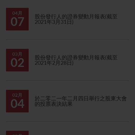
04月
股份發行人的證券變動月報表(截至
07
2021年3月31日)
03月
股份發行人的證券變動月報表(截至
02
2021年2月28日)
02月
於二零二一年二月四日舉行之股東大會
04
的投票表決結果