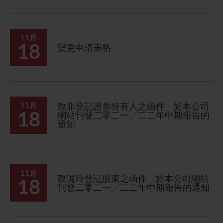
聯繫我們
11月
18
變更申請表格
11月
致非登記證券持有人之函件 - 於本公司
18
網站刊發二零二一╱二二年中期報告的
通知
11月
致現時登記股東之函件 - 於本公司網站
18
刊發二零二一╱二二年中期報告的通知