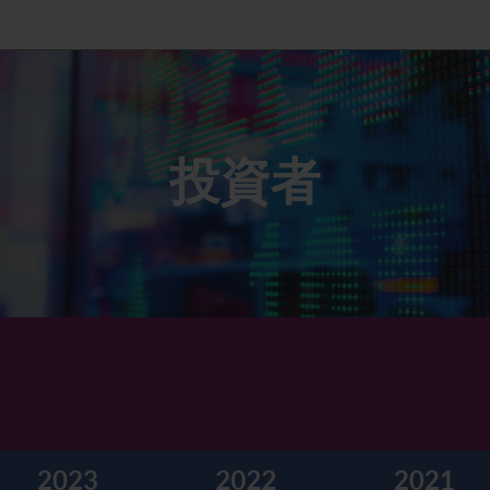
投資者
2023
2022
2021