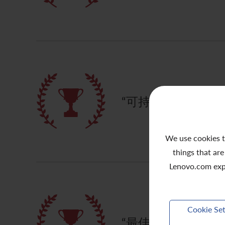
“可持續發展以及社
We use cookies t
things that are
Lenovo.com exp
Cookie Set
“最佳投資者關係網站（