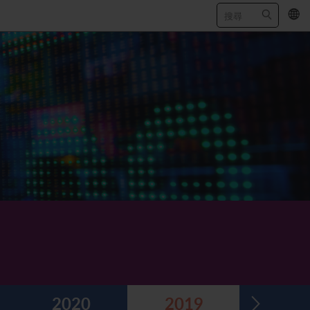
EN
/
简
2020
2019
201