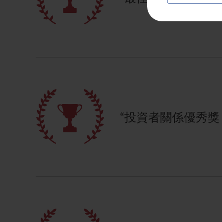
“投資者關係優秀獎（大