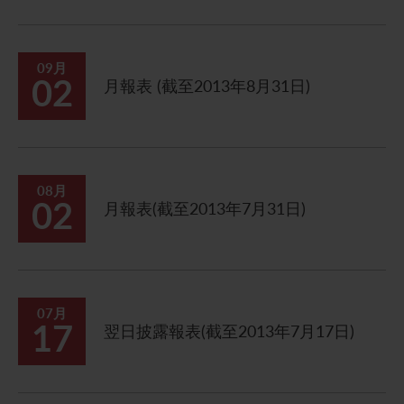
聯繫我們
09月
02
月報表 (截至2013年8月31日)
08月
02
月報表(截至2013年7月31日)
07月
17
翌日披露報表(截至2013年7月17日)