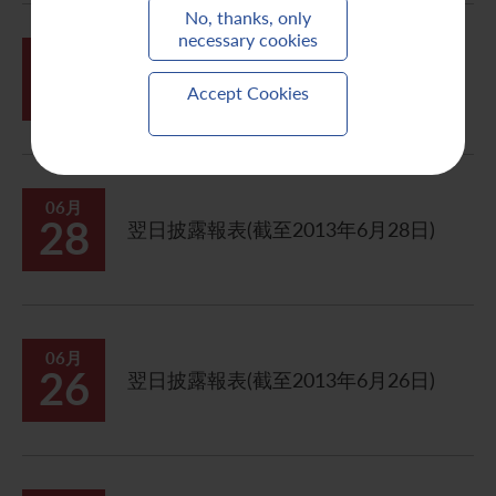
No, thanks, only
necessary cookies
07月
02
月報表(截至2013年6月30日)
Accept Cookies
06月
28
翌日披露報表(截至2013年6月28日)
06月
26
翌日披露報表(截至2013年6月26日)