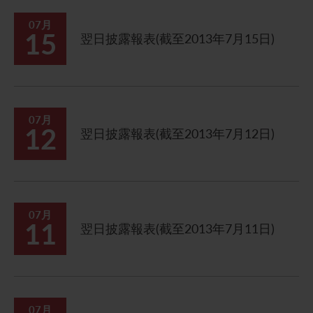
07月
15
翌日披露報表(截至2013年7月15日)
07月
12
翌日披露報表(截至2013年7月12日)
07月
11
翌日披露報表(截至2013年7月11日)
07月