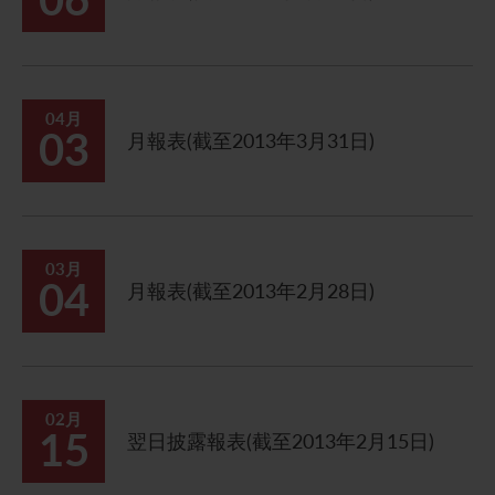
04月
03
月報表(截至2013年3月31日)
03月
04
月報表(截至2013年2月28日)
02月
15
翌日披露報表(截至2013年2月15日)