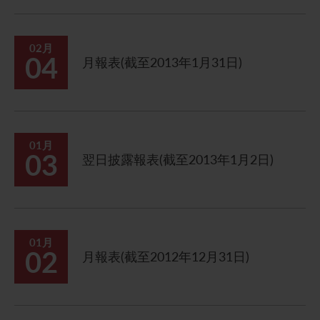
02月
04
月報表(截至2013年1月31日)
01月
03
翌日披露報表(截至2013年1月2日)
01月
02
月報表(截至2012年12月31日)