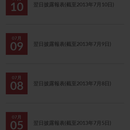
10
翌日披露報表(截至2013年7月10日)
07月
09
翌日披露報表(截至2013年7月9日)
07月
08
翌日披露報表(截至2013年7月8日)
07月
05
翌日披露報表(截至2013年7月5日)