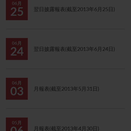
06月
25
翌日披露報表(截至2013年6月25日)
06月
24
翌日披露報表(截至2013年6月24日)
06月
03
月報表(截至2013年5月31日)
05月
06
月報表(截至2013年4月30日)