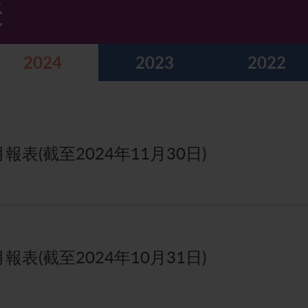
表
2024
2023
2022
表(截至2024年11月30日)
表(截至2024年10月31日)