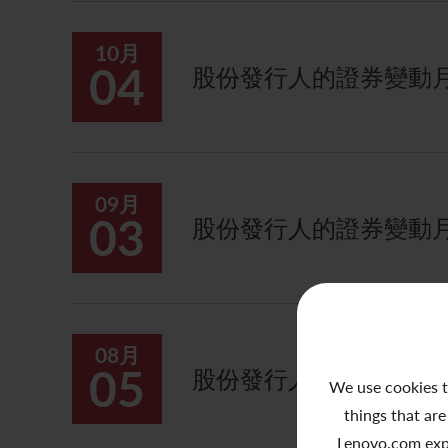
10月
04
股份發行人的證券變動月報
09月
03
股份發行人的證券變動月報
08月
05
股份發行人的證券變動月報
We use cookies t
things that are
Lenovo.com exp