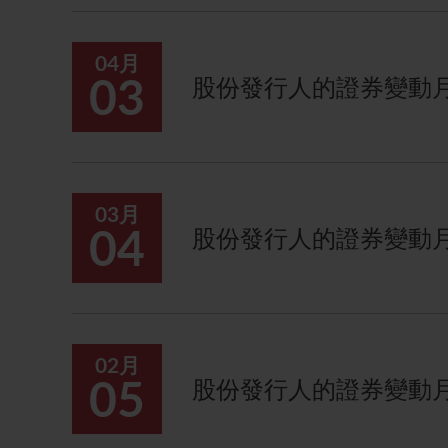
04月
03
股份發行人的證券變動月報
03月
04
股份發行人的證券變動月報
02月
05
股份發行人的證券變動月報