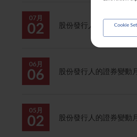
07月
02
股份發行人的證券變動月報
Cookie Set
06月
06
股份發行人的證券變動月報
05月
02
股份發行人的證券變動月報