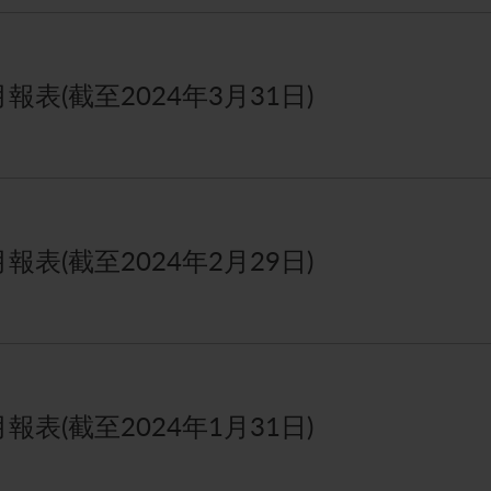
表(截至2024年3月31日)
表(截至2024年2月29日)
表(截至2024年1月31日)