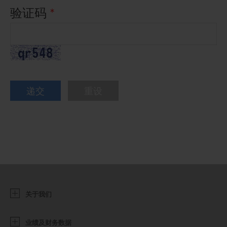
验证码
*
关于我们
业绩及财务数据