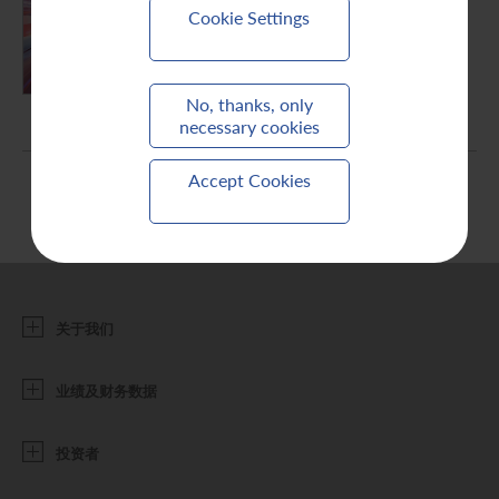
Cookie Settings
联系我们
PDF (6.4 MB)
No, thanks, only
necessary cookies
Accept Cookies
关于我们
业绩及财务数据
投资者