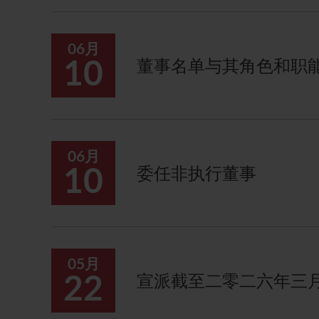
06月
10
董事名单与其角色和职
06月
10
委任非执行董事
05月
22
宣派截至二零二六年三