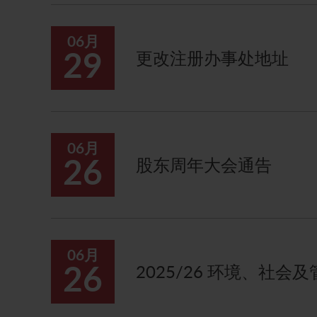
06月
29
更改注册办事处地址
06月
26
股东周年大会通告
06月
26
2025/26 环境、社会