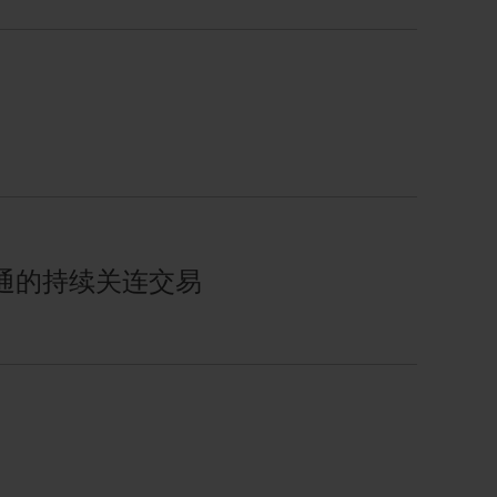
士通的持续关连交易