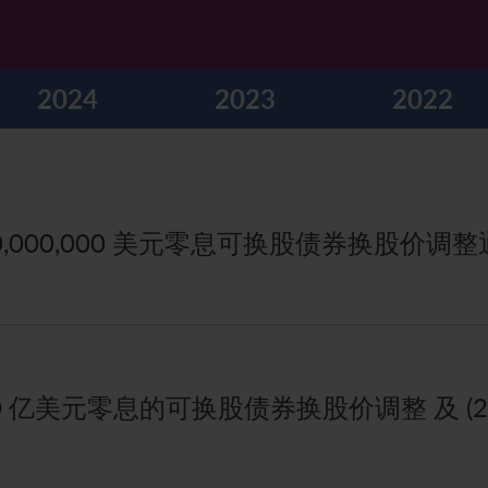
2024
2023
2022
0,000,000 美元零息可换股债券换股价调
20 亿美元零息的可换股债券换股价调整 及 (