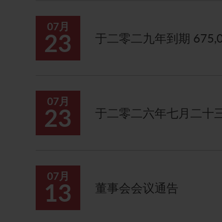
07月
23
于二零二九年到期 675,
07月
23
于二零二六年七月二十
07月
13
董事会会议通告