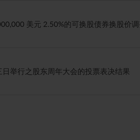
000,000 美元 2.50%的可换股债券换股价
三日举行之股东周年大会的投票表决结果