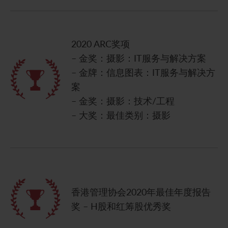
联系我们
2020 ARC奖项
– 金奖：摄影：IT服务与解决方案
– 金牌：信息图表：IT服务与解决方
案
– 金奖：摄影：技术/工程
– 大奖：最佳类别：摄影
香港管理协会2020年最佳年度报告
奖 – H股和红筹股优秀奖