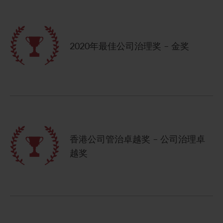
2020年最佳公司治理奖 – 金奖
香港公司管治卓越奖 – 公司治理卓
越奖