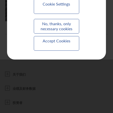
Cookie Settings
联系我们
PDF (3.57 MB)
No, thanks, only
necessary cookies
Accept Cookies
关于我们
业绩及财务数据
投资者