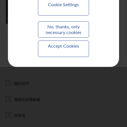
Cookie Settings
聯繫我們
PDF (3.59 MB)
No, thanks, only
necessary cookies
Accept Cookies
關於我們
業績及財務數據
投資者