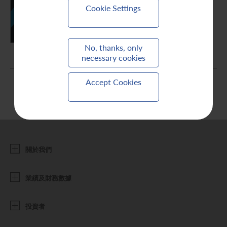
Cookie Settings
聯繫我們
PDF (0.97 MB)
No, thanks, only
necessary cookies
Accept Cookies
關於我們
業績及財務數據
投資者