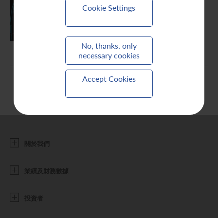
Cookie Settings
聯繫我們
PDF (0.94 MB)
No, thanks, only
necessary cookies
Accept Cookies
關於我們
業績及財務數據
投資者