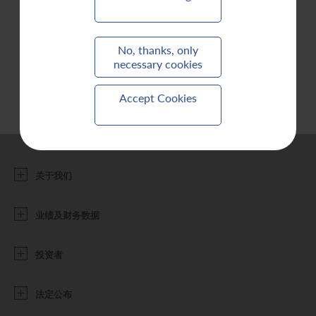
联系我们
No, thanks, only
necessary cookies
Accept Cookies
关于我们
业绩及财务数据
投资者
法定公布