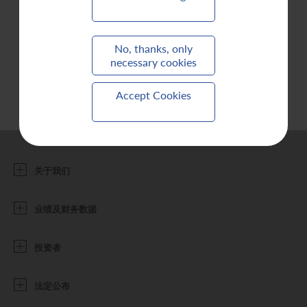
联系我们
No, thanks, only
necessary cookies
Accept Cookies
关于我们
业绩及财务数据
投资者
法定公布