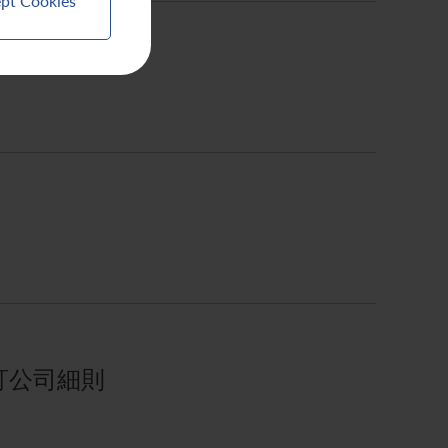
pt Cookies
訂公司細則